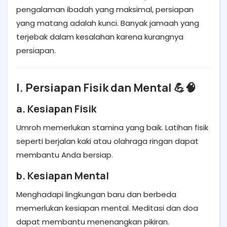
pengalaman ibadah yang maksimal, persiapan
yang matang adalah kunci. Banyak jamaah yang
terjebak dalam kesalahan karena kurangnya
persiapan.
I. Persiapan Fisik dan Mental 💪🧠
a. Kesiapan Fisik
Umroh memerlukan stamina yang baik. Latihan fisik
seperti berjalan kaki atau olahraga ringan dapat
membantu Anda bersiap.
b. Kesiapan Mental
Menghadapi lingkungan baru dan berbeda
memerlukan kesiapan mental. Meditasi dan doa
dapat membantu menenangkan pikiran.