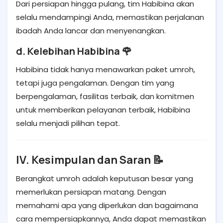
Dari persiapan hingga pulang, tim Habibina akan
selalu mendampingi Anda, memastikan perjalanan
ibadah Anda lancar dan menyenangkan.
d. Kelebihan Habibina 🌹
Habibina tidak hanya menawarkan paket umroh,
tetapi juga pengalaman. Dengan tim yang
berpengalaman, fasilitas terbaik, dan komitmen
untuk memberikan pelayanan terbaik, Habibina
selalu menjadi pilihan tepat.
IV. Kesimpulan dan Saran 📝
Berangkat umroh adalah keputusan besar yang
memerlukan persiapan matang. Dengan
memahami apa yang diperlukan dan bagaimana
cara mempersiapkannya, Anda dapat memastikan