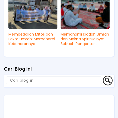
Membedakan Mitos dan
Memahami Ibadah Umrah
Fakta Umrah: Memahami
dan Makna Spiritualnya:
Kebenarannya
Sebuah Pengantar
Mendalam
Cari Blog Ini