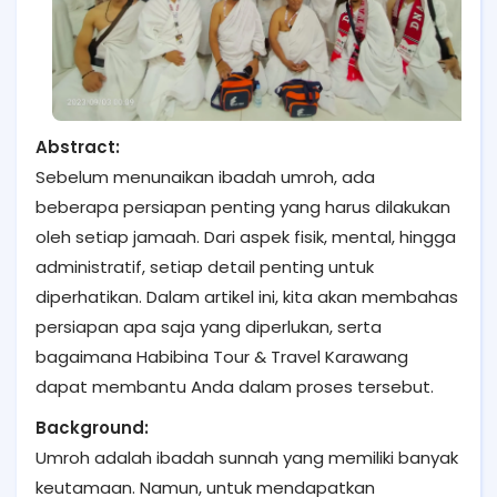
Abstract:
Sebelum menunaikan ibadah umroh, ada
beberapa persiapan penting yang harus dilakukan
oleh setiap jamaah. Dari aspek fisik, mental, hingga
administratif, setiap detail penting untuk
diperhatikan. Dalam artikel ini, kita akan membahas
persiapan apa saja yang diperlukan, serta
bagaimana Habibina Tour & Travel Karawang
dapat membantu Anda dalam proses tersebut.
Background:
Umroh adalah ibadah sunnah yang memiliki banyak
keutamaan. Namun, untuk mendapatkan