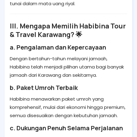
tunai dalam mata uang riyal.
III. Mengapa Memilih Habibina Tour
& Travel Karawang? 🌟
a. Pengalaman dan Kepercayaan
Dengan bertahun-tahun melayani jamaah,
Habibina telah menjadi pilihan utama bagi banyak
jamaah dari Karawang dan sekitarnya.
b. Paket Umroh Terbaik
Habibina menawarkan paket umroh yang
komprehensif, mulai dari ekonomi hingga premium,
semua disesuaikan dengan kebutuhan jamaah.
c. Dukungan Penuh Selama Perjalanan