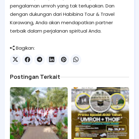
pengalaman umroh yang tak terlupakan. Dan
dengan dukungan dari Habibina Tour & Travel
Karawang, Anda akan mendapatkan partner
terbaik dalam perjalanan spiritual Anda.
Bagikan:
Postingan Terkait