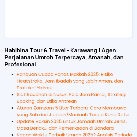
Habibina Tour & Travel - Karawang | Agen
Perjalanan Umroh Terpercaya, Amanah, dan
Profesional
Panduan Cuaca Panas Makkah 2025: Risiko
Heatstroke, Jam Ibadah yang Lebih Aman, dan
Protokol Hidrasi
Slot Raudhah di Nusuk: Pola Jam Ramai, Strategi
Booking, dan Etika Antrean
Aturan Zamzam 5 Liter Terbaru: Cara Membawa
yang Sah dari Jeddah/Madinah Tanpa Kena Retur
Update Vaksin 2025 untuk Jamaah Umrah: Jenis,
Masa Berlaku, dan Pemeriksaan di Bandara
Kapan Waktu Terbaik Umrah 2025? Analisis Periode