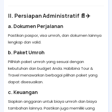
II. Persiapan Administratif 📄✈️
a. Dokumen Perjalanan
Pastikan paspor, visa umroh, dan dokumen lainnya
lengkap dan valid.
b. Paket Umroh
Pilihlah paket umroh yang sesuai dengan
kebutuhan dan budget Anda. Habibina Tour &
Travel menawarkan berbagai pilihan paket yang
dapat disesuaikan.
c. Keuangan
Siapkan anggaran untuk biaya umroh dan biaya
tambahan lainnya. Pastikan juga memiliki uang